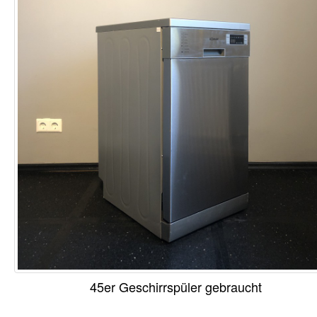
45er Geschirrspüler gebraucht