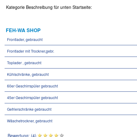
Kategorie Beschreibung für unten Startseite:
FEH-WA SHOP
Frontlader, gebraucht
Frontlader mit Trockner,gebr.
Toplader , gebraucht
Kühlschränke, gebraucht
60er Geschirrspüler gebraucht
45er Geschirrspüler gebraucht
Gefrierschränke gebraucht
Wäschetrockner, gebraucht
Bewertung: (4)