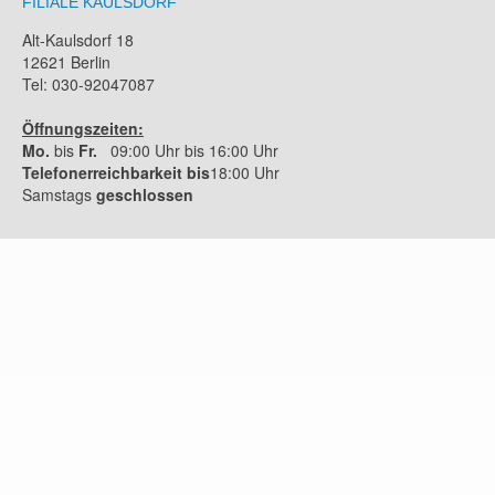
FILIALE KAULSDORF
Alt-Kaulsdorf 18
12621 Berlin
Tel: 030-92047087
Öffnungszeiten:
Mo.
bis
Fr.
09:00 Uhr bis 16:00 Uhr
Telefonerreichbarkeit bis
18:00 Uhr
Samstags
geschlossen