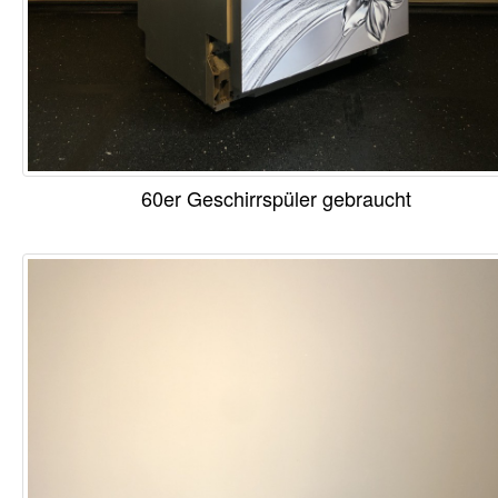
60er Geschirrspüler gebraucht