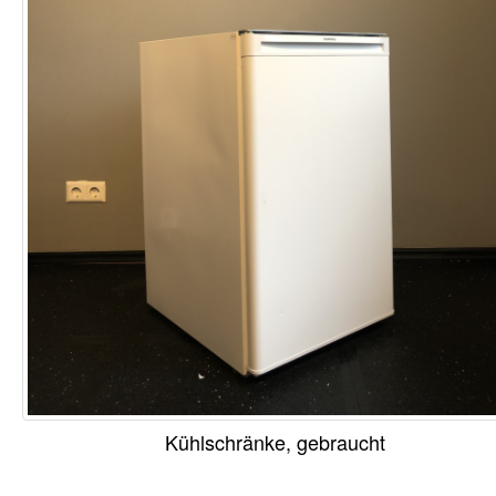
Kühlschränke, gebraucht