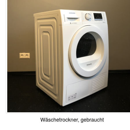
Wäschetrockner, gebraucht