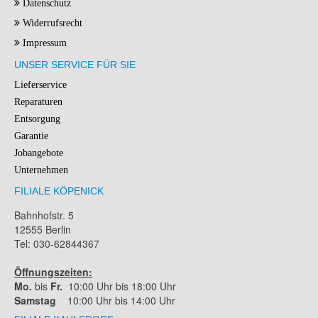
Datenschutz
Widerrufsrecht
Impressum
UNSER SERVICE FÜR SIE
Lieferservice
Reparaturen
Entsorgung
Garantie
Jobangebote
Unternehmen
FILIALE KÖPENICK
Bahnhofstr. 5
12555 Berlin
Tel: 030-62844367
Öffnungszeiten:
Mo.
bis
Fr.
10:00 Uhr bis 18:00 Uhr
Samstag
10:00 Uhr bis 14:00 Uhr