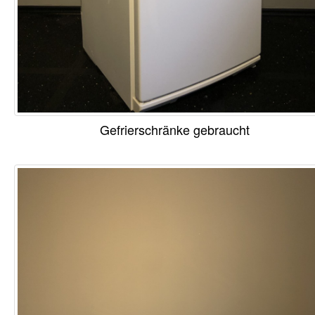
Gefrierschränke gebraucht