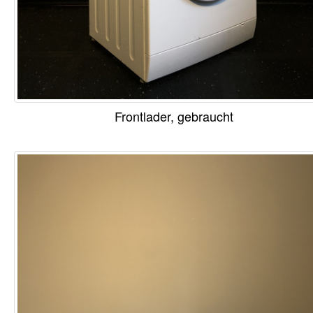
Frontlader, gebraucht