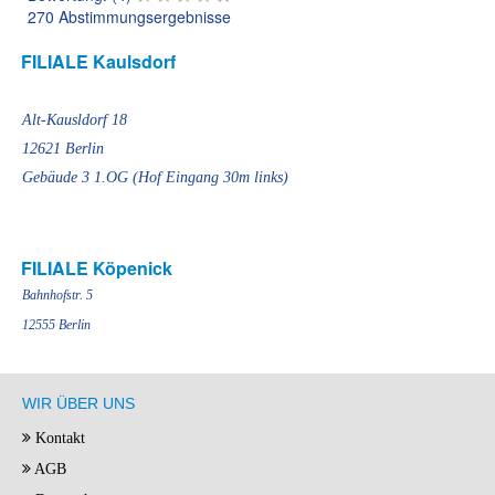
270 Abstimmungsergebnisse
FILIALE Kaulsdorf
Alt-Kausldorf 18
12621 Berlin
Gebäude 3 1.OG (Hof Eingang 30m links)
FILIALE Köpenick
Bahnhofstr. 5
12555 Berlin
WIR ÜBER UNS
Kontakt
AGB