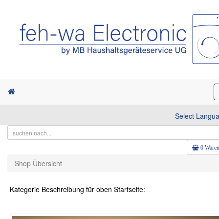
Select Langu
0 Waren
Shop Übersicht
Kategorie Beschreibung für oben Startseite: