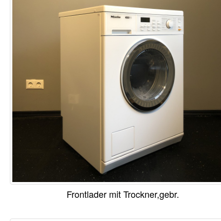
Frontlader mit Trockner,gebr.