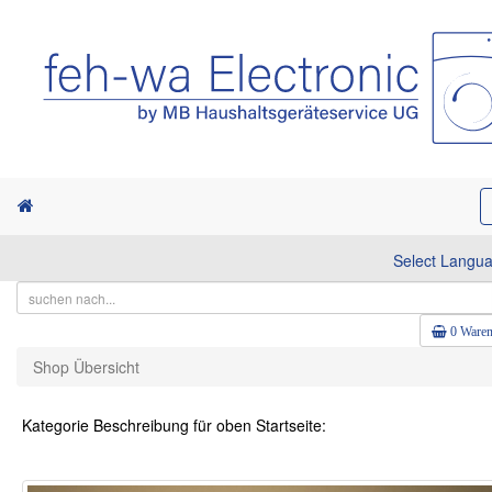
Select Langu
0 Waren
Shop Übersicht
Kategorie Beschreibung für oben Startseite: