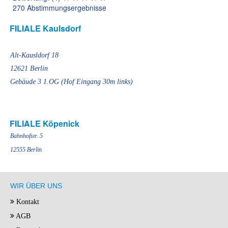
270 Abstimmungsergebnisse
FILIALE Kaulsdorf
Alt-Kausldorf 18
12621 Berlin
Gebäude 3 1.OG (Hof Eingang 30m links)
FILIALE Köpenick
Bahnhofstr. 5
12555 Berlin
WIR ÜBER UNS
Kontakt
AGB