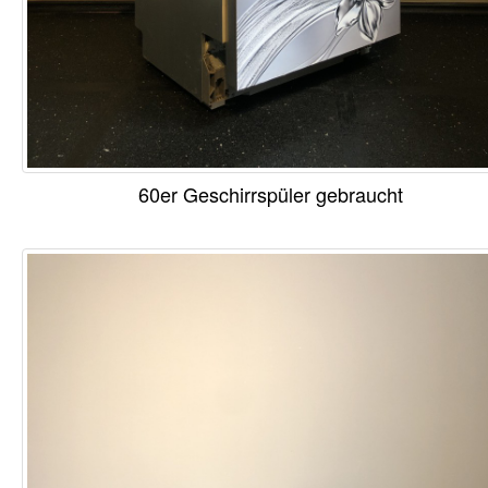
60er Geschirrspüler gebraucht