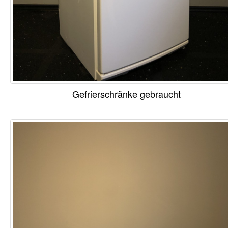
Gefrierschränke gebraucht