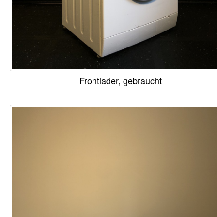
Frontlader, gebraucht