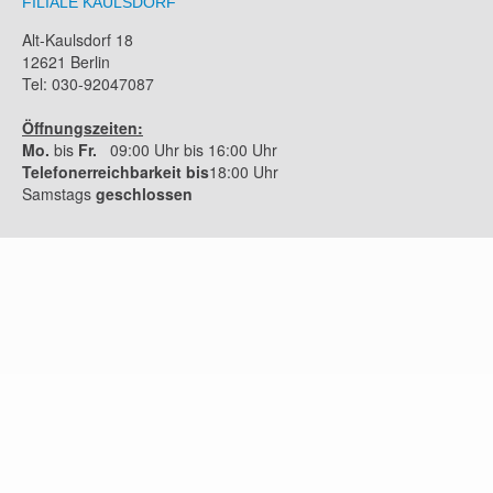
FILIALE KAULSDORF
Alt-Kaulsdorf 18
12621 Berlin
Tel: 030-92047087
Öffnungszeiten:
Mo.
bis
Fr.
09:00 Uhr bis 16:00 Uhr
Telefonerreichbarkeit bis
18:00 Uhr
Samstags
geschlossen