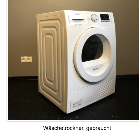
Wäschetrockner, gebraucht