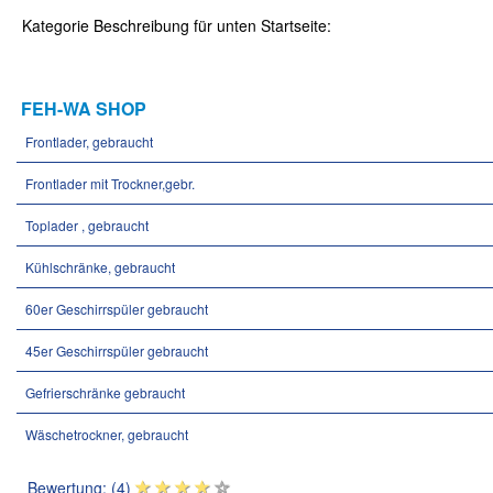
Kategorie Beschreibung für unten Startseite:
FEH-WA SHOP
Frontlader, gebraucht
Frontlader mit Trockner,gebr.
Toplader , gebraucht
Kühlschränke, gebraucht
60er Geschirrspüler gebraucht
45er Geschirrspüler gebraucht
Gefrierschränke gebraucht
Wäschetrockner, gebraucht
Bewertung: (4)