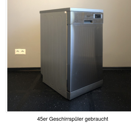
45er Geschirrspüler gebraucht