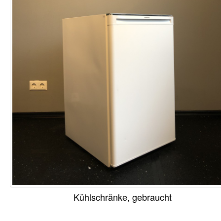
Kühlschränke, gebraucht