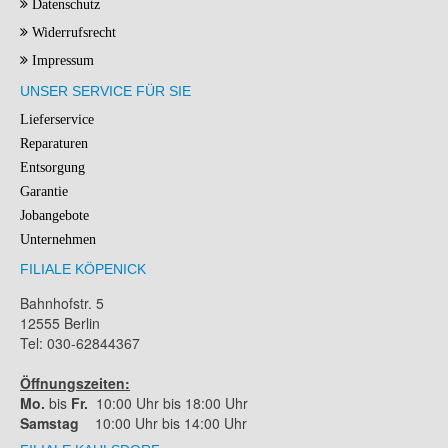
Datenschutz
Widerrufsrecht
Impressum
UNSER SERVICE FÜR SIE
Lieferservice
Reparaturen
Entsorgung
Garantie
Jobangebote
Unternehmen
FILIALE KÖPENICK
Bahnhofstr. 5
12555 Berlin
Tel: 030-62844367
Öffnungszeiten:
Mo.
bis
Fr.
10:00 Uhr bis 18:00 Uhr
Samstag
10:00 Uhr bis 14:00 Uhr