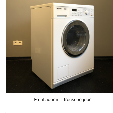
Frontlader mit Trockner,gebr.