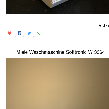
€ 37
Miele Waschmaschine Softtronic W 3364