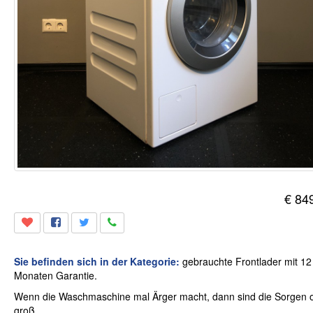
€ 84
Sie befinden sich in der Kategorie:
gebrauchte Frontlader mit 12
Monaten Garantie.
Wenn die Waschmaschine mal Ärger macht, dann sind die Sorgen o
groß.