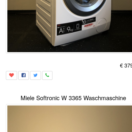
€ 37
Miele Softronic W 3365 Waschmaschine