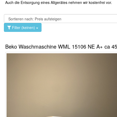
Auch die Entsorgung eines Altgerätes nehmen wir kostenfrei vor.
Filter (keinen)