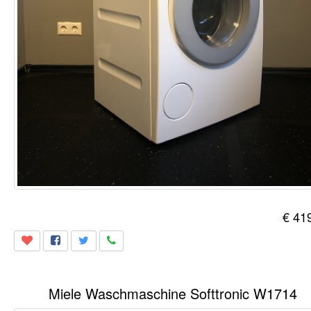
€ 41
Miele Waschmaschine Softtronic W1714