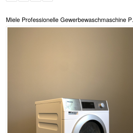
Miele Profe