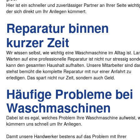
Hier ist ein schneller und zuverlässiger Partner an Ihrer Seite wichti
der sich direkt um Ihr Anliegen kümmert.
Reparatur binnen
kurzer Zeit
Wir wissen selbst, wie wichtig eine Waschmaschine im Alltag ist. L
Warten auf eine professionelle Reparatur ist nicht nur stressig
sond
kann den gesamten Haushalt aufhalten. Unsere Mitarbeiter sind d
stehst bemüht die komplette Reparatur mit nur einer Anfahrt zu
erledigen. Das spart nicht nur Zeit, sondern auch Geld.
Häufige Probleme bei
Waschmaschinen
Dabei ist es egal, welches Problem Ihre Waschmaschine aufweist, w
kümmern uns schnell um Ihr Anliegen.
Damit unsere Handwerker bestens auf das Problem mit Ihrer