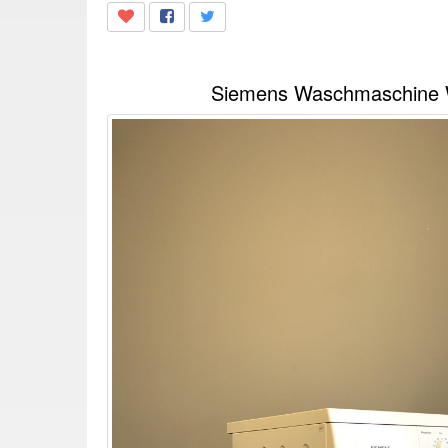
Siemens Waschmaschine