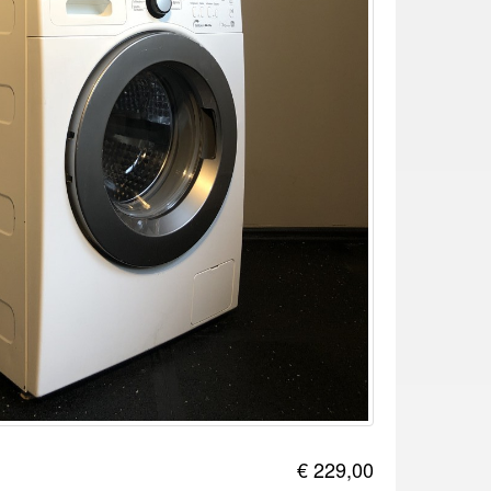
€ 229,00