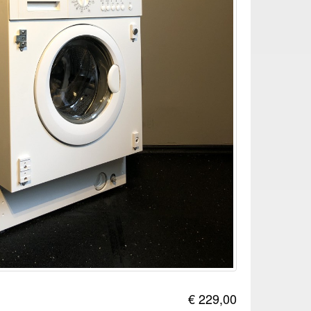
€ 229,00