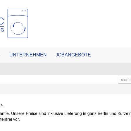
UNTERNEHMEN
JOBANGEBOTE
r.
antie. Unsere Preise sind inklusive Lieferung in ganz Berlin und Kurze
enfrei vor.