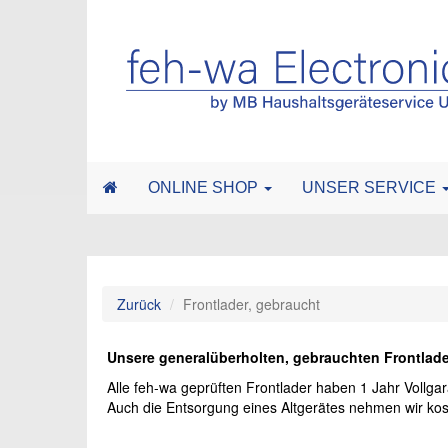
ONLINE SHOP
UNSER SERVICE
Zurück
Frontlader, gebraucht
Unsere generalüberholten, gebrauchten Frontlade
Alle feh-wa geprüften Frontlader haben 1 Jahr Vollgar
Auch die Entsorgung eines Altgerätes nehmen wir kost