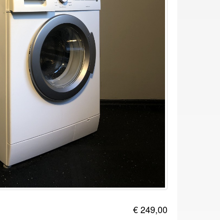
€ 249,00