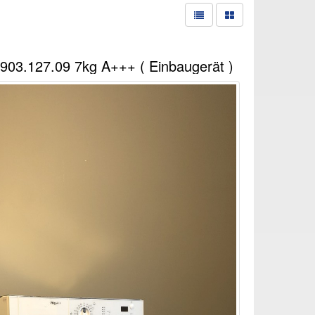
903.127.09 7kg A+++ ( Einbaugerät )