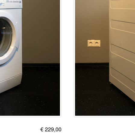
€ 229,00