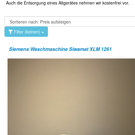
Auch die Entsorgung eines Altgerätes nehmen wir kostenfrei vor.
Filter (keinen)
Siemens Waschmaschine Siwamat XLM 1261