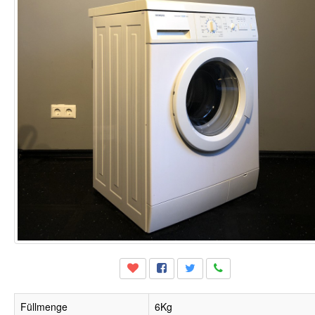
Füllmenge
6Kg