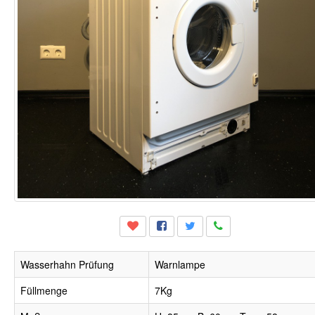
Wasserhahn Prüfung
Warnlampe
Füllmenge
7Kg