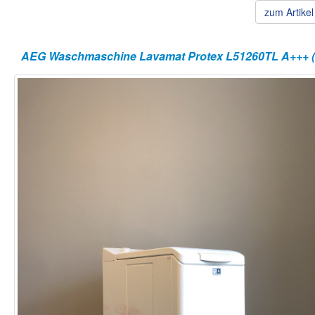
zum Artike