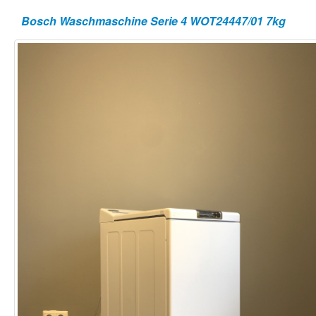
Bosch Waschmaschine Serie 4 WOT24447/01 7kg