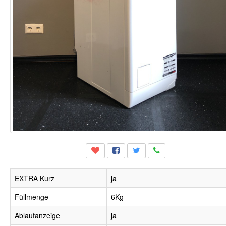
EXTRA Kurz
ja
Füllmenge
6Kg
Ablaufanzeige
ja