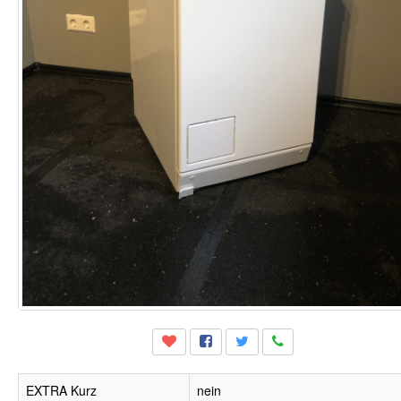
EXTRA Kurz
nein