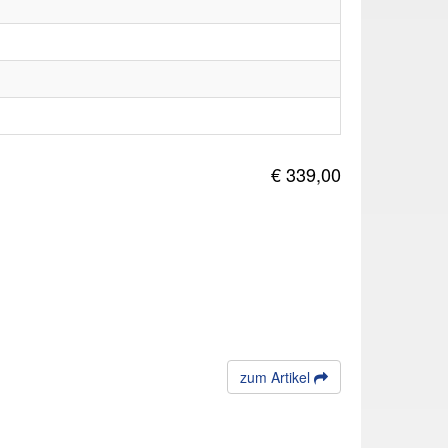
€ 339,00
zum Artikel