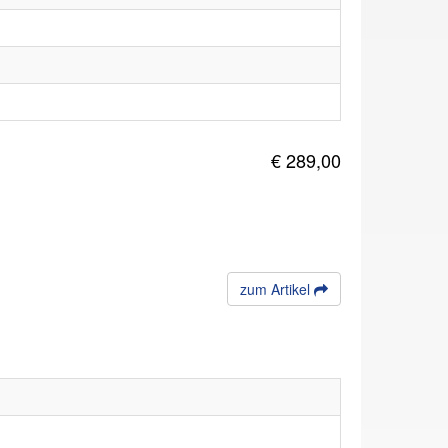
€ 289,00
zum Artikel