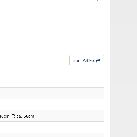
zum Artikel
40cm, T: ca. 58cm