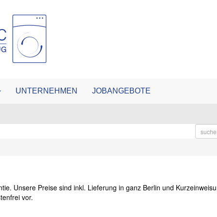
UNTERNEHMEN
JOBANGEBOTE
tie. Unsere Preise sind inkl. Lieferung in ganz Berlin und Kurzeinweisu
enfrei vor.