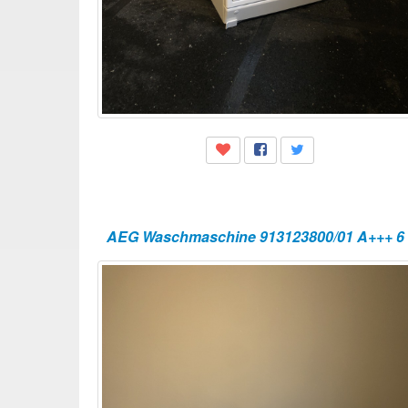
AEG Waschmaschine 913123800/01 A+++ 6