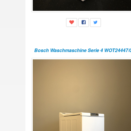
Bosch Waschmaschine Serie 4 WOT24447/