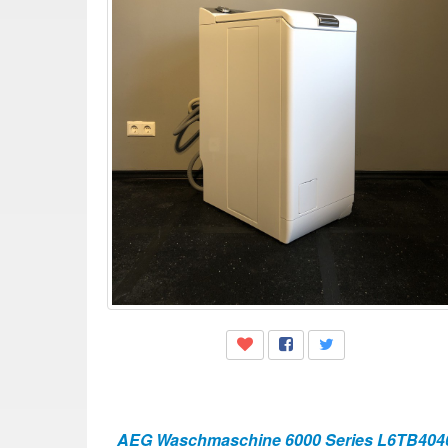
AEG Waschmaschine 6000 Series L6TB404