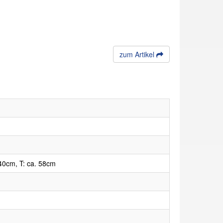
zum Artikel
40cm, T: ca. 58cm