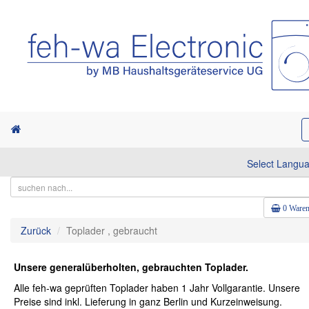
Select Langu
0 Waren
Zurück
Toplader , gebraucht
Unsere generalüberholten, gebrauchten Toplader.
Alle feh-wa geprüften Toplader haben 1 Jahr Vollgarantie. Unsere
Preise sind inkl. Lieferung in ganz Berlin und Kurzeinweisung.