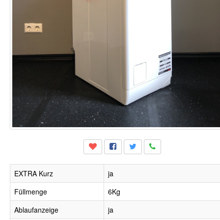
EXTRA Kurz
ja
Füllmenge
6Kg
Ablaufanzeige
ja