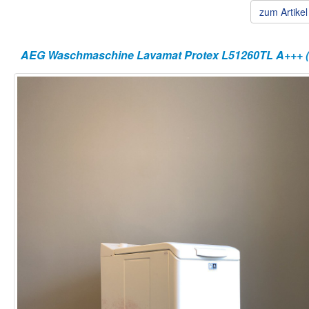
zum Artike