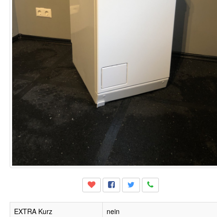
EXTRA Kurz
nein