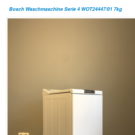
Bosch Waschmaschine Serie 4 WOT24447/01 7kg