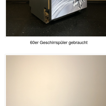
60er Geschirrspüler gebraucht