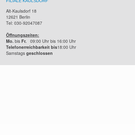
FILIALE KAULSDORF
Alt-Kaulsdorf 18
12621 Berlin
Tel: 030-92047087
Öffnungszeiten:
Mo.
bis
Fr.
09:00 Uhr bis 16:00 Uhr
Telefonerreichbarkeit bis
18:00 Uhr
Samstags
geschlossen