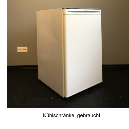
Kühlschränke, gebraucht