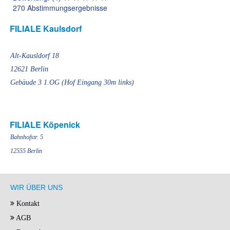
270 Abstimmungsergebnisse
FILIALE Kaulsdorf
Alt-Kausldorf 18
12621 Berlin
Gebäude 3 1.OG (Hof Eingang 30m links)
FILIALE Köpenick
Bahnhofstr. 5
12555 Berlin
WIR ÜBER UNS
Kontakt
AGB