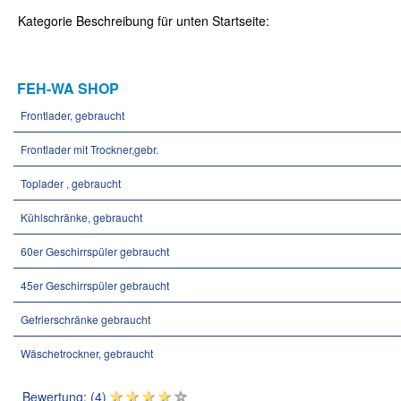
Kategorie Beschreibung für unten Startseite:
FEH-WA SHOP
Frontlader, gebraucht
Frontlader mit Trockner,gebr.
Toplader , gebraucht
Kühlschränke, gebraucht
60er Geschirrspüler gebraucht
45er Geschirrspüler gebraucht
Gefrierschränke gebraucht
Wäschetrockner, gebraucht
Bewertung: (4)