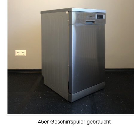
45er Geschirrspüler gebraucht