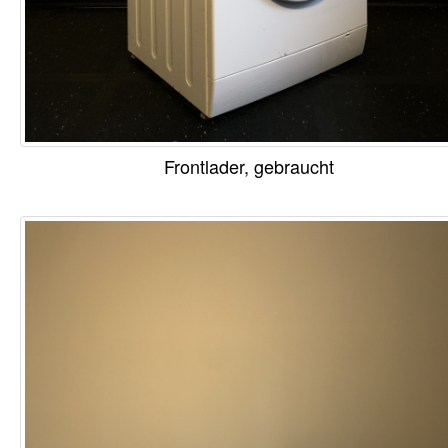
Frontlader, gebraucht