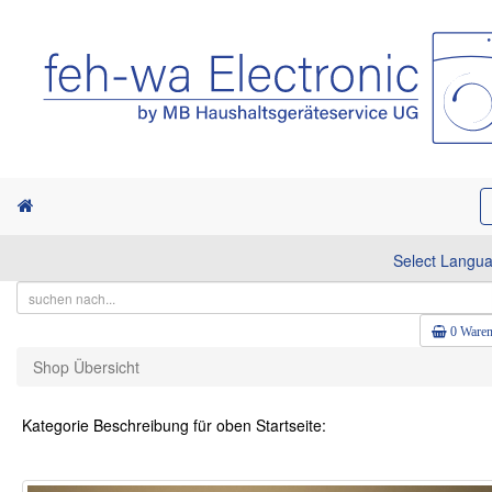
Select Langu
0 Waren
Shop Übersicht
Kategorie Beschreibung für oben Startseite: