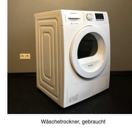
Wäschetrockner, gebraucht