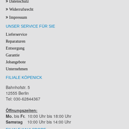
Datenschutz
Widerrufsrecht
Impressum
UNSER SERVICE FÜR SIE
Lieferservice
Reparaturen
Entsorgung
Garantie
Jobangebote
Unternehmen
FILIALE KÖPENICK
Bahnhofstr. 5
12555 Berlin
Tel: 030-62844367
Öffnungszeiten:
Mo.
bis
Fr.
10:00 Uhr bis 18:00 Uhr
Samstag
10:00 Uhr bis 14:00 Uhr