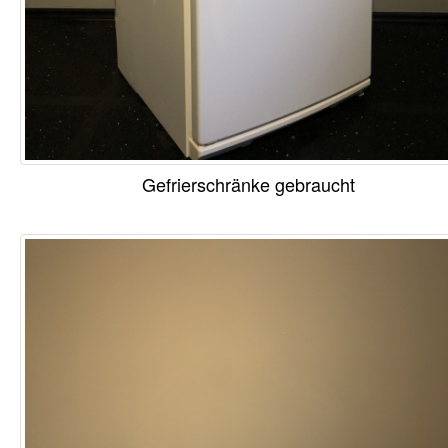
Gefrierschränke gebraucht