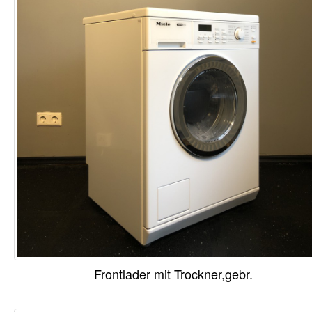
Frontlader mit Trockner,gebr.