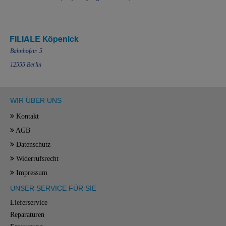
FILIALE Köpenick
Bahnhofstr. 5
12555 Berlin
WIR ÜBER UNS
Kontakt
AGB
Datenschutz
Widerrufsrecht
Impressum
UNSER SERVICE FÜR SIE
Lieferservice
Reparaturen