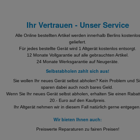
Ihr Vertrauen - Unser Service
Alle Online bestellten Artikel werden innerhalb Berlins kostenlo
geliefert.
Für jedes bestellte Gerät wird 1 Altgerät kostenlos entsorgt.
12 Monate Vollgarantie auf alle gebrauchten Artikel.
24 Monate Werksgarantie auf Neugeräte.
Selbstabholen zahlt sich aus!
Sie wollen Ihr neues Gerät selbst abholen? Kein Problem und S
sparen dabei auch noch bares Geld.
Wenn Sie Ihr neues Gerät selbst abholen, erhalten Sie einen Rabat
20.- Euro auf den Kaufpreis.
Ihr Altgerät nehmen wir in diesem Fall natürlich gerne entgegen
Wir bieten Ihnen auch:
Preiswerte Reparaturen zu fairen Preisen!