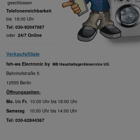
geschlossen
Telefonerreichbarkeit
bis 18:00 Uhr
Tel: 030-92047087
oder
24/7 Online
Verkaufsfiliale
feh-wa Electronic by
MB Haushaltsgeräteservice UG
Bahnhofstraße 5
12555 Berlin
Öffnungszeiten:
Mo.
bis
Fr.
10:00 Uhr bis 18:00 Uhr
Samstag
10:00 Uhr bis 14:00 Uhr
Tel: 030-62844367