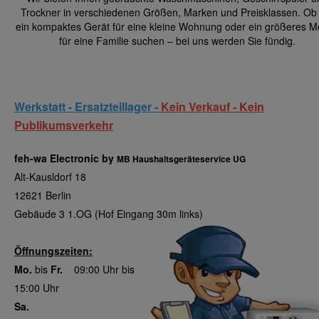
Trockner in verschiedenen Größen, Marken und Preisklassen. Ob
ein kompaktes Gerät für eine kleine Wohnung oder ein größeres M
für eine Familie suchen – bei uns werden Sie fündig.
Werkstatt - Ersatzteillager -
Kein Verkauf - Kein
Publikumsverkehr
feh-wa Electronic by
MB Haushaltsgeräteservice UG
Alt-Kausldorf 18
12621 Berlin
Gebäude 3 1.OG (Hof Eingang 30m links)
Öffnungszeiten:
Mo.
bis
Fr.
09:00 Uhr bis
15:00 Uhr
Sa.