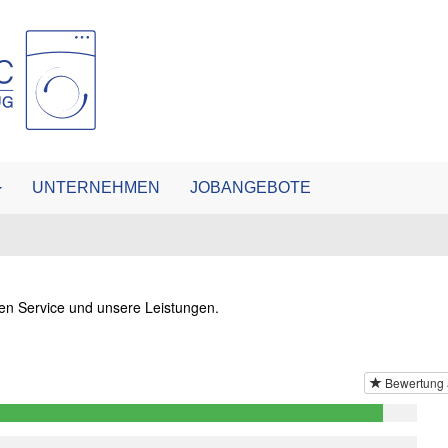
UNTERNEHMEN
JOBANGEBOTE
eren Service und unsere Leistungen.
Bewertung