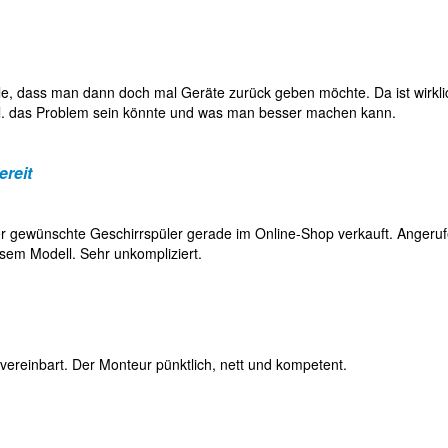
lle, dass man dann doch mal Geräte zurück geben möchte. Da ist wirkli
tl. das Problem sein könnte und was man besser machen kann.
ereit
r gewünschte Geschirrspüler gerade im Online-Shop verkauft. Angeru
sem Modell. Sehr unkompliziert.
 vereinbart. Der Monteur pünktlich, nett und kompetent.