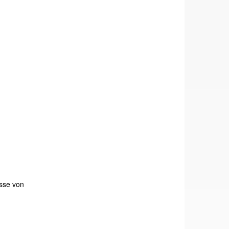
esse von