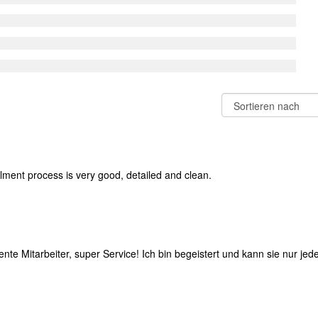
tallment process is very good, detailed and clean.
nte Mitarbeiter, super Service! Ich bin begeistert und kann sie nur je