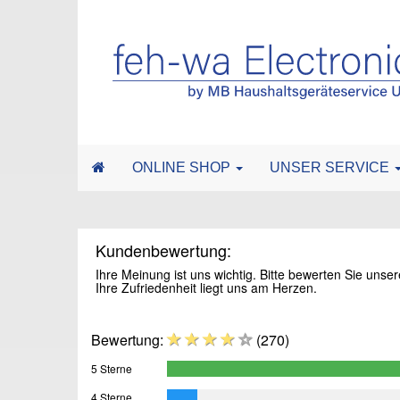
ONLINE SHOP
UNSER SERVICE
Kundenbewertung:
Ihre Meinung ist uns wichtig. Bitte bewerten Sie uns
Ihre Zufriedenheit liegt uns am Herzen.
Bewertung:
(270)
5 Sterne
4 Sterne