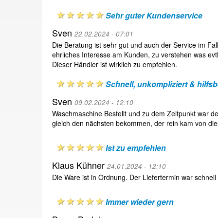
Sehr guter Kundenservice
Sven
22.02.2024 - 07:01
Die Beratung ist sehr gut und auch der Service im Fa
ehrliches Interesse am Kunden, zu verstehen was ev
Dieser Händler ist wirklich zu empfehlen.
Schnell, unkompliziert & hilfsb
Sven
09.02.2024 - 12:10
Waschmaschine Bestellt und zu dem Zeitpunkt war de
gleich den nächsten bekommen, der rein kam von die
Ist zu empfehlen
Klaus Kühner
24.01.2024 - 12:10
Die Ware ist in Ordnung. Der Liefertermin war schnell
Immer wieder gern