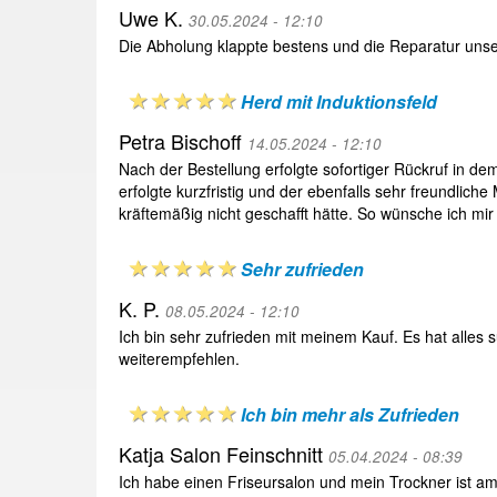
Uwe K.
30.05.2024 - 12:10
Die Abholung klappte bestens und die Reparatur unse
Herd mit Induktionsfeld
Petra Bischoff
14.05.2024 - 12:10
Nach der Bestellung erfolgte sofortiger Rückruf in de
erfolgte kurzfristig und der ebenfalls sehr freundlich
kräftemäßig nicht geschafft hätte. So wünsche ich mir
Sehr zufrieden
K. P.
08.05.2024 - 12:10
Ich bin sehr zufrieden mit meinem Kauf. Es hat alles 
weiterempfehlen.
Ich bin mehr als Zufrieden
Katja Salon Feinschnitt
05.04.2024 - 08:39
Ich habe einen Friseursalon und mein Trockner ist am