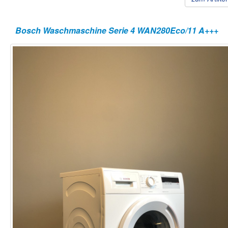
Bosch Waschmaschine Serie 4 WAN280Eco/11 A+++