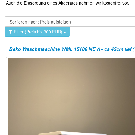
Auch die Entsorgung eines Altgerätes nehmen wir kostenfrei vor.
Filter (Preis bis 300 EUR)