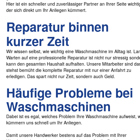
Hier ist ein schneller und zuverlässiger Partner an Ihrer Seite wichti
der sich direkt um Ihr Anliegen kümmert.
Reparatur binnen
kurzer Zeit
Wir wissen selbst, wie wichtig eine Waschmaschine im Alltag ist. L
Warten auf eine professionelle Reparatur ist nicht nur stressig
sond
kann den gesamten Haushalt aufhalten. Unsere Mitarbeiter sind d
stehst bemüht die komplette Reparatur mit nur einer Anfahrt zu
erledigen. Das spart nicht nur Zeit, sondern auch Geld.
Häufige Probleme bei
Waschmaschinen
Dabei ist es egal, welches Problem Ihre Waschmaschine aufweist, w
kümmern uns schnell um Ihr Anliegen.
Damit unsere Handwerker bestens auf das Problem mit Ihrer