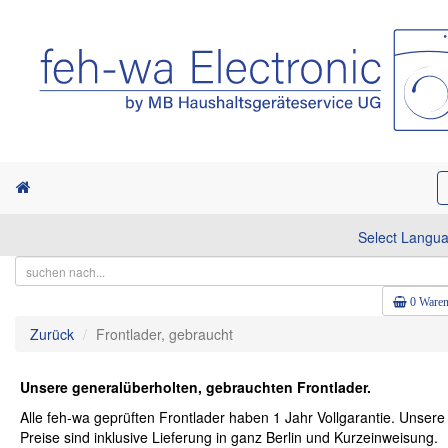
Select Langu
0 Waren
Zurück
Frontlader, gebraucht
Unsere generalüberholten, gebrauchten Frontlader.
Alle feh-wa geprüften Frontlader haben 1 Jahr Vollgarantie. Unsere
Preise sind inklusive Lieferung in ganz Berlin und Kurzeinweisung.