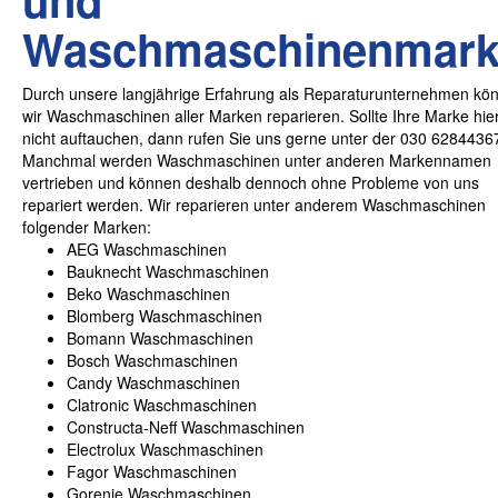
Waschmaschinenmark
Durch unsere langjährige Erfahrung als Reparaturunternehmen kö
wir Waschmaschinen aller Marken reparieren. Sollte Ihre Marke hie
nicht auftauchen, dann rufen Sie uns gerne unter der 030 6284436
Manchmal werden Waschmaschinen unter anderen Markennamen
vertrieben und können deshalb dennoch ohne Probleme von uns
repariert werden. Wir reparieren unter anderem Waschmaschinen
folgender Marken:
AEG Waschmaschinen
Bauknecht Waschmaschinen
Beko Waschmaschinen
Blomberg Waschmaschinen
Bomann Waschmaschinen
Bosch Waschmaschinen
Candy Waschmaschinen
Clatronic Waschmaschinen
Constructa-Neff Waschmaschinen
Electrolux Waschmaschinen
Fagor Waschmaschinen
Gorenje Waschmaschinen