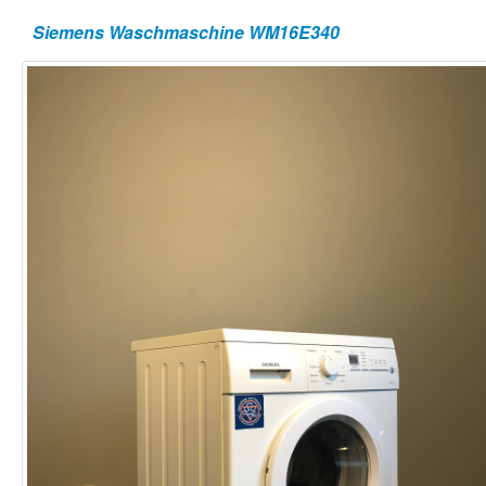
Siemens Waschmaschine WM16E340