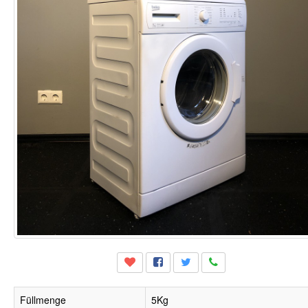
Füllmenge
5Kg